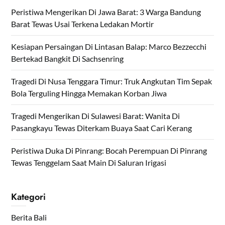
Peristiwa Mengerikan Di Jawa Barat: 3 Warga Bandung
Barat Tewas Usai Terkena Ledakan Mortir
Kesiapan Persaingan Di Lintasan Balap: Marco Bezzecchi
Bertekad Bangkit Di Sachsenring
Tragedi Di Nusa Tenggara Timur: Truk Angkutan Tim Sepak
Bola Terguling Hingga Memakan Korban Jiwa
Tragedi Mengerikan Di Sulawesi Barat: Wanita Di
Pasangkayu Tewas Diterkam Buaya Saat Cari Kerang
Peristiwa Duka Di Pinrang: Bocah Perempuan Di Pinrang
Tewas Tenggelam Saat Main Di Saluran Irigasi
Kategori
Berita Bali