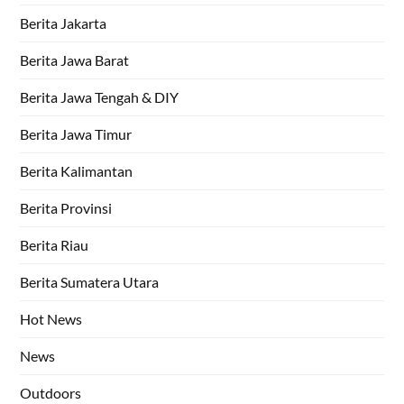
Berita Jakarta
Berita Jawa Barat
Berita Jawa Tengah & DIY
Berita Jawa Timur
Berita Kalimantan
Berita Provinsi
Berita Riau
Berita Sumatera Utara
Hot News
News
Outdoors