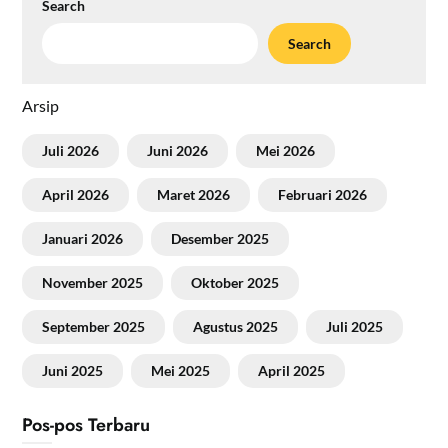
Search
Search
Arsip
Juli 2026
Juni 2026
Mei 2026
April 2026
Maret 2026
Februari 2026
Januari 2026
Desember 2025
November 2025
Oktober 2025
September 2025
Agustus 2025
Juli 2025
Juni 2025
Mei 2025
April 2025
Pos-pos Terbaru