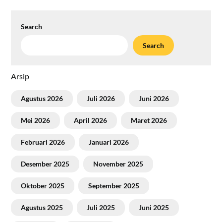
Search
Search
Arsip
Agustus 2026
Juli 2026
Juni 2026
Mei 2026
April 2026
Maret 2026
Februari 2026
Januari 2026
Desember 2025
November 2025
Oktober 2025
September 2025
Agustus 2025
Juli 2025
Juni 2025