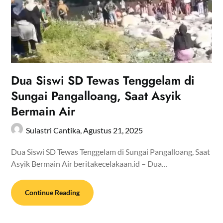
Dua Siswi SD Tewas Tenggelam di
Sungai Pangalloang, Saat Asyik
Bermain Air
Sulastri Cantika,
Agustus 21, 2025
Dua Siswi SD Tewas Tenggelam di Sungai Pangalloang, Saat
Asyik Bermain Air beritakecelakaan.id – Dua…
Continue Reading