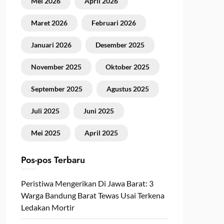
Mei 2026
April 2026
Maret 2026
Februari 2026
Januari 2026
Desember 2025
November 2025
Oktober 2025
September 2025
Agustus 2025
Juli 2025
Juni 2025
Mei 2025
April 2025
Pos-pos Terbaru
Peristiwa Mengerikan Di Jawa Barat: 3
Warga Bandung Barat Tewas Usai Terkena
Ledakan Mortir