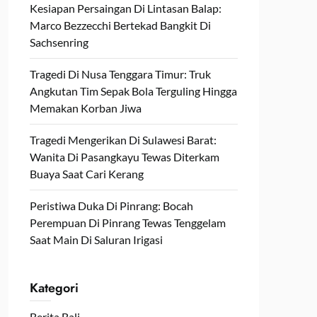
Kesiapan Persaingan Di Lintasan Balap:
Marco Bezzecchi Bertekad Bangkit Di
Sachsenring
Tragedi Di Nusa Tenggara Timur: Truk
Angkutan Tim Sepak Bola Terguling Hingga
Memakan Korban Jiwa
Tragedi Mengerikan Di Sulawesi Barat:
Wanita Di Pasangkayu Tewas Diterkam
Buaya Saat Cari Kerang
Peristiwa Duka Di Pinrang: Bocah
Perempuan Di Pinrang Tewas Tenggelam
Saat Main Di Saluran Irigasi
Kategori
Berita Bali