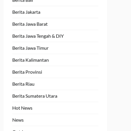
Berita Jakarta
Berita Jawa Barat
Berita Jawa Tengah & DIY
Berita Jawa Timur
Berita Kalimantan
Berita Provinsi
Berita Riau
Berita Sumatera Utara
Hot News
News