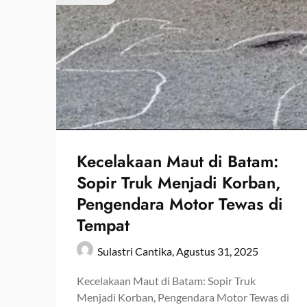
Kecelakaan Maut di Batam:
Sopir Truk Menjadi Korban,
Pengendara Motor Tewas di
Tempat
Sulastri Cantika,
Agustus 31, 2025
Kecelakaan Maut di Batam: Sopir Truk
Menjadi Korban, Pengendara Motor Tewas di