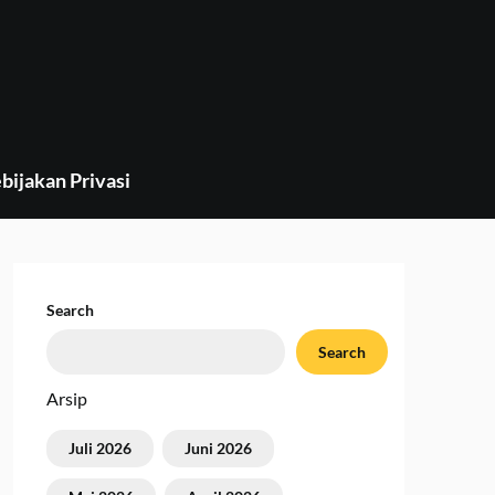
bijakan Privasi
Search
Search
Arsip
Juli 2026
Juni 2026