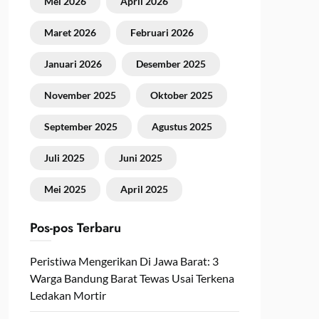
Mei 2026
April 2026
Maret 2026
Februari 2026
Januari 2026
Desember 2025
November 2025
Oktober 2025
September 2025
Agustus 2025
Juli 2025
Juni 2025
Mei 2025
April 2025
Pos-pos Terbaru
Peristiwa Mengerikan Di Jawa Barat: 3
Warga Bandung Barat Tewas Usai Terkena
Ledakan Mortir