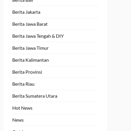
Berita Jakarta
Berita Jawa Barat
Berita Jawa Tengah & DIY
Berita Jawa Timur
Berita Kalimantan
Berita Provinsi
Berita Riau
Berita Sumatera Utara
Hot News
News