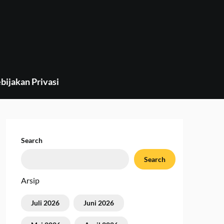
bijakan Privasi
Search
Search
Arsip
Juli 2026
Juni 2026