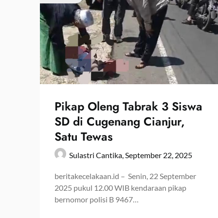
Pikap Oleng Tabrak 3 Siswa
SD di Cugenang Cianjur,
Satu Tewas
Sulastri Cantika,
September 22, 2025
beritakecelakaan.id – Senin, 22 September
2025 pukul 12.00 WIB kendaraan pikap
bernomor polisi B 9467…