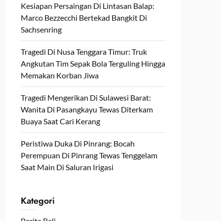
Kesiapan Persaingan Di Lintasan Balap:
Marco Bezzecchi Bertekad Bangkit Di
Sachsenring
Tragedi Di Nusa Tenggara Timur: Truk
Angkutan Tim Sepak Bola Terguling Hingga
Memakan Korban Jiwa
Tragedi Mengerikan Di Sulawesi Barat:
Wanita Di Pasangkayu Tewas Diterkam
Buaya Saat Cari Kerang
Peristiwa Duka Di Pinrang: Bocah
Perempuan Di Pinrang Tewas Tenggelam
Saat Main Di Saluran Irigasi
Kategori
Berita Bali