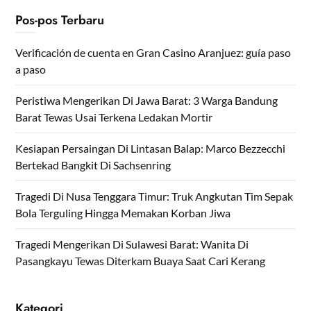
Pos-pos Terbaru
Verificación de cuenta en Gran Casino Aranjuez: guía paso
a paso
Peristiwa Mengerikan Di Jawa Barat: 3 Warga Bandung
Barat Tewas Usai Terkena Ledakan Mortir
Kesiapan Persaingan Di Lintasan Balap: Marco Bezzecchi
Bertekad Bangkit Di Sachsenring
Tragedi Di Nusa Tenggara Timur: Truk Angkutan Tim Sepak
Bola Terguling Hingga Memakan Korban Jiwa
Tragedi Mengerikan Di Sulawesi Barat: Wanita Di
Pasangkayu Tewas Diterkam Buaya Saat Cari Kerang
Kategori