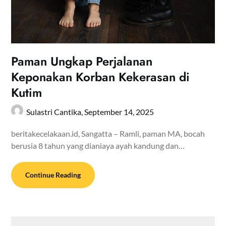
Paman Ungkap Perjalanan
Keponakan Korban Kekerasan di
Kutim
Sulastri Cantika,
September 14, 2025
beritakecelakaan.id, Sangatta – Ramli, paman MA, bocah
berusia 8 tahun yang dianiaya ayah kandung dan…
Continue Reading