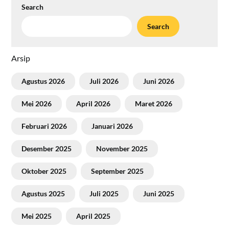
Search
Search
Arsip
Agustus 2026
Juli 2026
Juni 2026
Mei 2026
April 2026
Maret 2026
Februari 2026
Januari 2026
Desember 2025
November 2025
Oktober 2025
September 2025
Agustus 2025
Juli 2025
Juni 2025
Mei 2025
April 2025