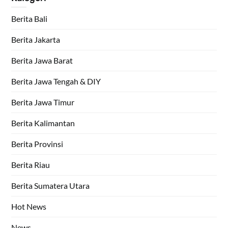
Berita Bali
Berita Jakarta
Berita Jawa Barat
Berita Jawa Tengah & DIY
Berita Jawa Timur
Berita Kalimantan
Berita Provinsi
Berita Riau
Berita Sumatera Utara
Hot News
News