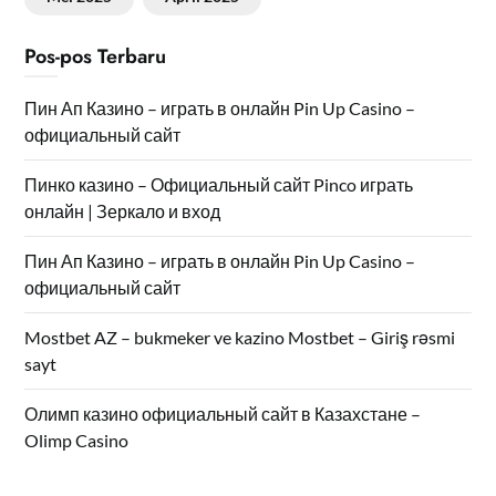
Pos-pos Terbaru
Пин Ап Казино – играть в онлайн Pin Up Casino –
официальный сайт
Пинко казино – Официальный сайт Pinco играть
онлайн | Зеркало и вход
Пин Ап Казино – играть в онлайн Pin Up Casino –
официальный сайт
Mostbet AZ – bukmeker ve kazino Mostbet – Giriş rəsmi
sayt
Олимп казино официальный сайт в Казахстане –
Olimp Casino