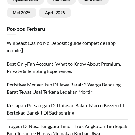
Mei 2025
April 2025
Pos-pos Terbaru
Winbeast Casino No Deposit : guide complet de l’app
mobile】
Best OnlyFan Account: What to Know About Premium,
Private & Tempting Experiences
Peristiwa Mengerikan Di Jawa Barat: 3 Warga Bandung
Barat Tewas Usai Terkena Ledakan Mortir
Kesiapan Persaingan Di Lintasan Balap: Marco Bezzecchi
Bertekad Bangkit Di Sachsenring
Tragedi Di Nusa Tenggara Timur: Truk Angkutan Tim Sepak
Bola Terguling Hingga Memakan Korban Jiwa