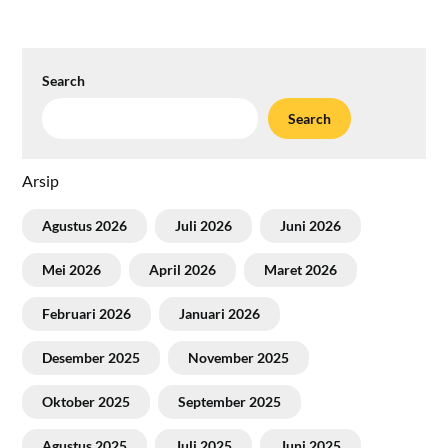
Search
Search
Arsip
Agustus 2026
Juli 2026
Juni 2026
Mei 2026
April 2026
Maret 2026
Februari 2026
Januari 2026
Desember 2025
November 2025
Oktober 2025
September 2025
Agustus 2025
Juli 2025
Juni 2025