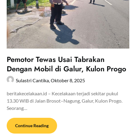
Pemotor Tewas Usai Tabrakan
Dengan Mobil di Galur, Kulon Progo
Sulastri Cantika,
Oktober 8, 2025
beritakecelakaan.id – Kecelakaan terjadi sekitar pukul
13.30 WIB di Jalan Brosot–Nagung, Galur, Kulon Progo.
Seorang…
Continue Reading