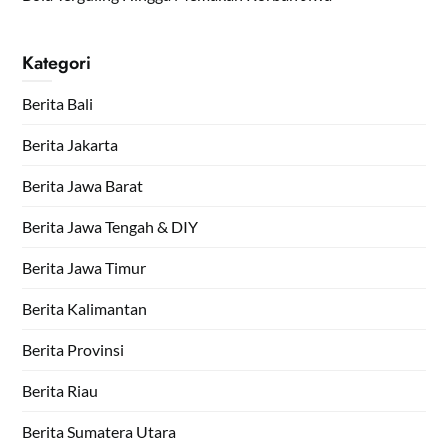
Kategori
Berita Bali
Berita Jakarta
Berita Jawa Barat
Berita Jawa Tengah & DIY
Berita Jawa Timur
Berita Kalimantan
Berita Provinsi
Berita Riau
Berita Sumatera Utara