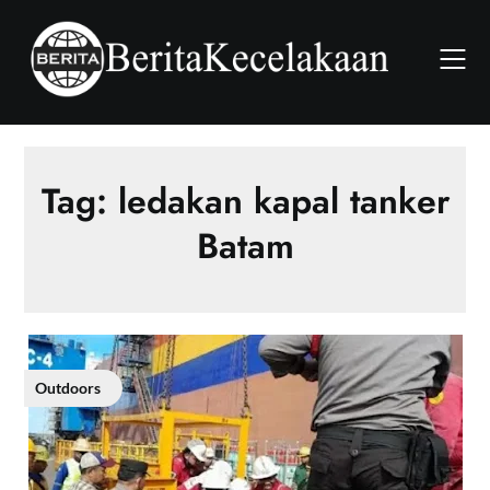
Skip
to
content
Tag:
ledakan kapal tanker
Batam
Outdoors