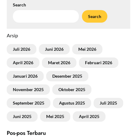
Search
Search
Arsip
Juli 2026
Juni 2026
Mei 2026
April 2026
Maret 2026
Februari 2026
Januari 2026
Desember 2025
November 2025
Oktober 2025
September 2025
Agustus 2025
Juli 2025
Juni 2025
Mei 2025
April 2025
Pos-pos Terbaru