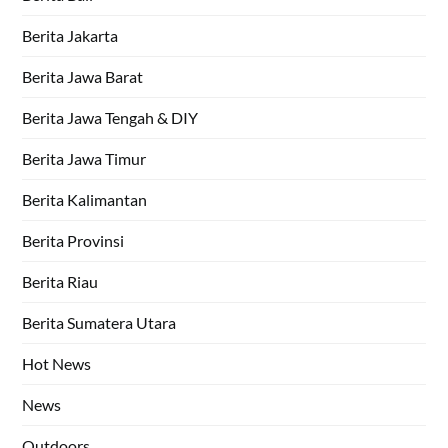
Berita Jakarta
Berita Jawa Barat
Berita Jawa Tengah & DIY
Berita Jawa Timur
Berita Kalimantan
Berita Provinsi
Berita Riau
Berita Sumatera Utara
Hot News
News
Outdoors