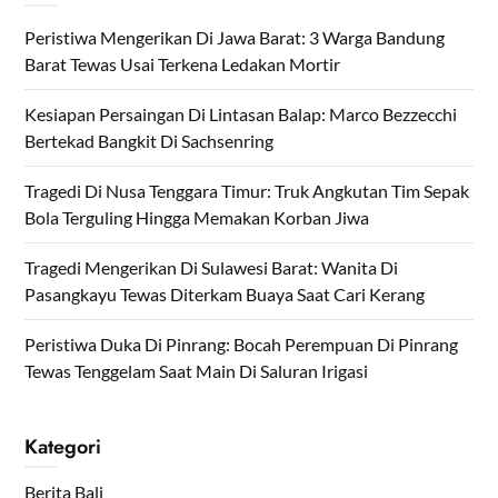
Peristiwa Mengerikan Di Jawa Barat: 3 Warga Bandung
Barat Tewas Usai Terkena Ledakan Mortir
Kesiapan Persaingan Di Lintasan Balap: Marco Bezzecchi
Bertekad Bangkit Di Sachsenring
Tragedi Di Nusa Tenggara Timur: Truk Angkutan Tim Sepak
Bola Terguling Hingga Memakan Korban Jiwa
Tragedi Mengerikan Di Sulawesi Barat: Wanita Di
Pasangkayu Tewas Diterkam Buaya Saat Cari Kerang
Peristiwa Duka Di Pinrang: Bocah Perempuan Di Pinrang
Tewas Tenggelam Saat Main Di Saluran Irigasi
Kategori
Berita Bali