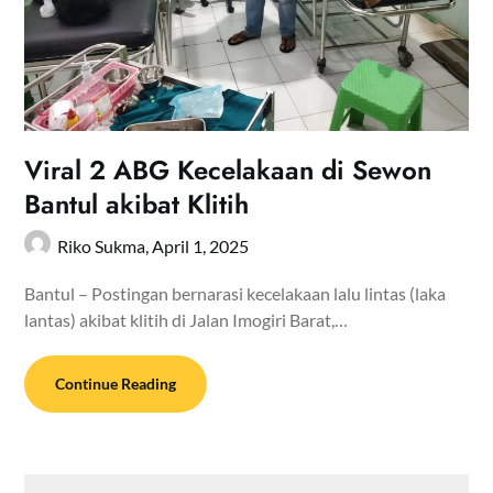
Viral 2 ABG Kecelakaan di Sewon
Bantul akibat Klitih
Riko Sukma,
April 1, 2025
Bantul – Postingan bernarasi kecelakaan lalu lintas (laka
lantas) akibat klitih di Jalan Imogiri Barat,…
Continue Reading