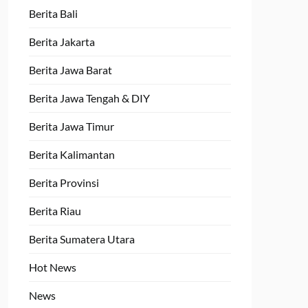
Berita Bali
Berita Jakarta
Berita Jawa Barat
Berita Jawa Tengah & DIY
Berita Jawa Timur
Berita Kalimantan
Berita Provinsi
Berita Riau
Berita Sumatera Utara
Hot News
News