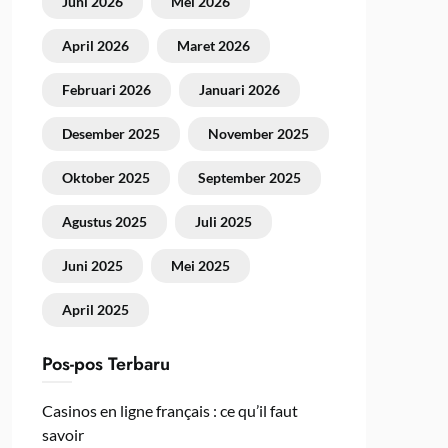
Juni 2026
Mei 2026
April 2026
Maret 2026
Februari 2026
Januari 2026
Desember 2025
November 2025
Oktober 2025
September 2025
Agustus 2025
Juli 2025
Juni 2025
Mei 2025
April 2025
Pos-pos Terbaru
Casinos en ligne français : ce qu’il faut
savoir