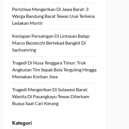
Peristiwa Mengerikan Di Jawa Barat: 3
Warga Bandung Barat Tewas Usai Terkena
Ledakan Mortir
Kesiapan Persaingan Di Lintasan Balap:
Marco Bezzecchi Bertekad Bangkit Di
Sachsenring
Tragedi Di Nusa Tenggara Timur: Truk
Angkutan Tim Sepak Bola Terguling Hingga
Memakan Korban Jiwa
Tragedi Mengerikan Di Sulawesi Barat:
Wanita Di Pasangkayu Tewas Diterkam
Buaya Saat Cari Kerang
Kategori