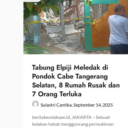
Tabung Elpiji Meledak di
Pondok Cabe Tangerang
Selatan, 8 Rumah Rusak dan
7 Orang Terluka
Sulastri Cantika,
September 14, 2025
beritakecelakaan.id, JAKARTA – Sebuah
ledakan hebat mengguncang permukiman