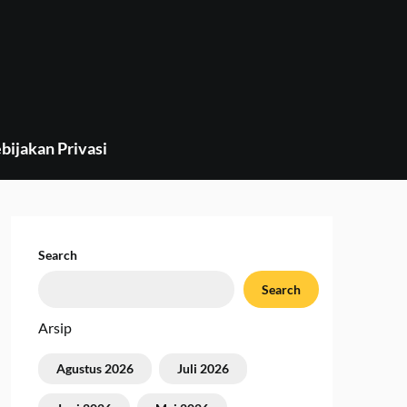
bijakan Privasi
Search
Search
Arsip
Agustus 2026
Juli 2026