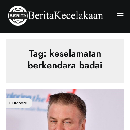
Skip
to
content
Tag:
keselamatan
berkendara badai
Outdoors