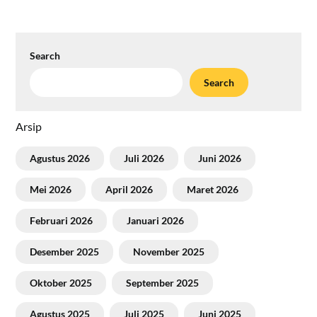
Search
Search
Arsip
Agustus 2026
Juli 2026
Juni 2026
Mei 2026
April 2026
Maret 2026
Februari 2026
Januari 2026
Desember 2025
November 2025
Oktober 2025
September 2025
Agustus 2025
Juli 2025
Juni 2025