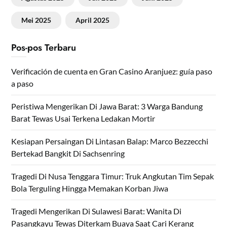
Mei 2025
April 2025
Pos-pos Terbaru
Verificación de cuenta en Gran Casino Aranjuez: guía paso
a paso
Peristiwa Mengerikan Di Jawa Barat: 3 Warga Bandung
Barat Tewas Usai Terkena Ledakan Mortir
Kesiapan Persaingan Di Lintasan Balap: Marco Bezzecchi
Bertekad Bangkit Di Sachsenring
Tragedi Di Nusa Tenggara Timur: Truk Angkutan Tim Sepak
Bola Terguling Hingga Memakan Korban Jiwa
Tragedi Mengerikan Di Sulawesi Barat: Wanita Di
Pasangkayu Tewas Diterkam Buaya Saat Cari Kerang