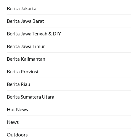
Berita Jakarta
Berita Jawa Barat
Berita Jawa Tengah & DIY
Berita Jawa Timur
Berita Kalimantan
Berita Provinsi
Berita Riau
Berita Sumatera Utara
Hot News
News
Outdoors