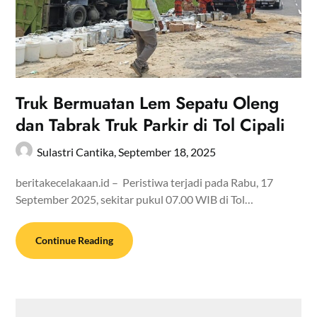
Truk Bermuatan Lem Sepatu Oleng
dan Tabrak Truk Parkir di Tol Cipali
Sulastri Cantika,
September 18, 2025
beritakecelakaan.id – Peristiwa terjadi pada Rabu, 17
September 2025, sekitar pukul 07.00 WIB di Tol…
Continue Reading