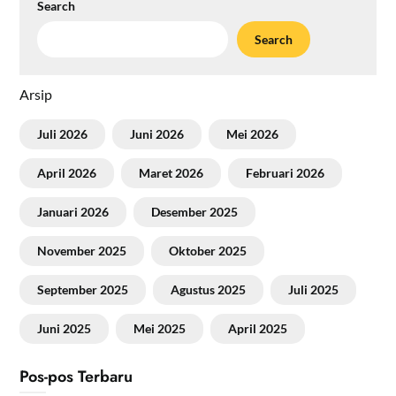
Search
Search
Arsip
Juli 2026
Juni 2026
Mei 2026
April 2026
Maret 2026
Februari 2026
Januari 2026
Desember 2025
November 2025
Oktober 2025
September 2025
Agustus 2025
Juli 2025
Juni 2025
Mei 2025
April 2025
Pos-pos Terbaru