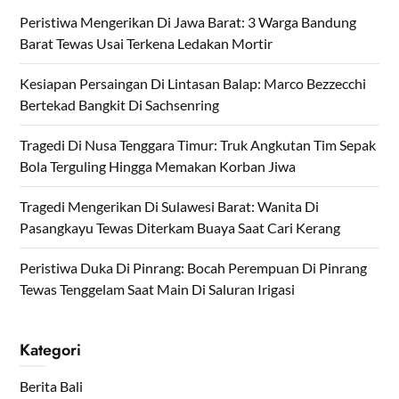
Peristiwa Mengerikan Di Jawa Barat: 3 Warga Bandung
Barat Tewas Usai Terkena Ledakan Mortir
Kesiapan Persaingan Di Lintasan Balap: Marco Bezzecchi
Bertekad Bangkit Di Sachsenring
Tragedi Di Nusa Tenggara Timur: Truk Angkutan Tim Sepak
Bola Terguling Hingga Memakan Korban Jiwa
Tragedi Mengerikan Di Sulawesi Barat: Wanita Di
Pasangkayu Tewas Diterkam Buaya Saat Cari Kerang
Peristiwa Duka Di Pinrang: Bocah Perempuan Di Pinrang
Tewas Tenggelam Saat Main Di Saluran Irigasi
Kategori
Berita Bali