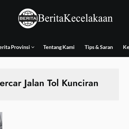
erita Provinsi
Tentang Kami
Tips & Saran
Ke
rcar Jalan Tol Kunciran