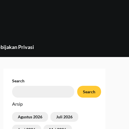
bijakan Privasi
Search
Search
Arsip
Agustus 2026
Juli 2026