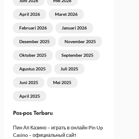
Juni 2026
Mei 2026
April 2026
Maret 2026
Februari 2026
Januari 2026
Desember 2025
November 2025
Oktober 2025
September 2025
Agustus 2025
Juli 2025
Juni 2025
Mei 2025
April 2025
Pos-pos Terbaru
Пин Ап Казино – играть в онлайн Pin Up
Casino – официальный сайт