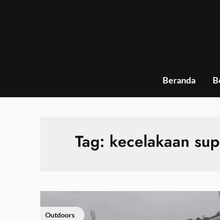
Skip
to
content
Beranda
B
Tag:
kecelakaan supe
Outdoors