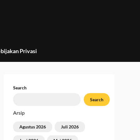
bijakan Privasi
Search
Search
Arsip
Agustus 2026
Juli 2026