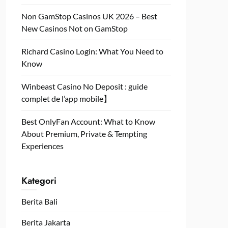
Non GamStop Casinos UK 2026 – Best
New Casinos Not on GamStop
Richard Casino Login: What You Need to
Know
Winbeast Casino No Deposit : guide
complet de l’app mobile】
Best OnlyFan Account: What to Know
About Premium, Private & Tempting
Experiences
Kategori
Berita Bali
Berita Jakarta