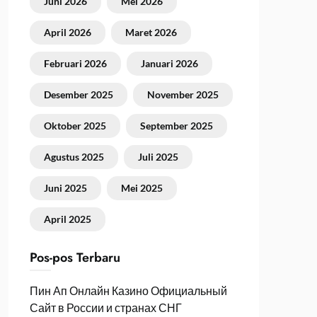
Juni 2026
Mei 2026
April 2026
Maret 2026
Februari 2026
Januari 2026
Desember 2025
November 2025
Oktober 2025
September 2025
Agustus 2025
Juli 2025
Juni 2025
Mei 2025
April 2025
Pos-pos Terbaru
Пин Ап Онлайн Казино Официальный
Сайт в России и странах СНГ