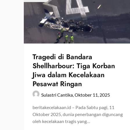
Tragedi di Bandara
Shellharbour: Tiga Korban
Jiwa dalam Kecelakaan
Pesawat Ringan
Sulastri Cantika,
Oktober 11, 2025
beritakecelakaan.id – Pada Sabtu pagi, 11
Oktober 2025, dunia penerbangan diguncang
oleh kecelakaan tragis yang…