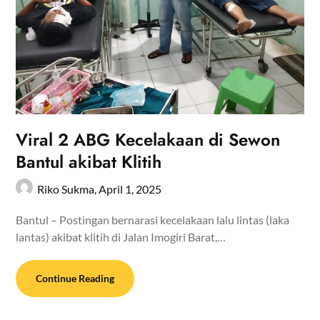
Viral 2 ABG Kecelakaan di Sewon
Bantul akibat Klitih
Riko Sukma,
April 1, 2025
Bantul – Postingan bernarasi kecelakaan lalu lintas (laka
lantas) akibat klitih di Jalan Imogiri Barat,…
Continue Reading