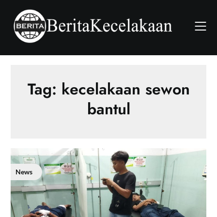
Skip
to
content
Tag:
kecelakaan sewon
bantul
News