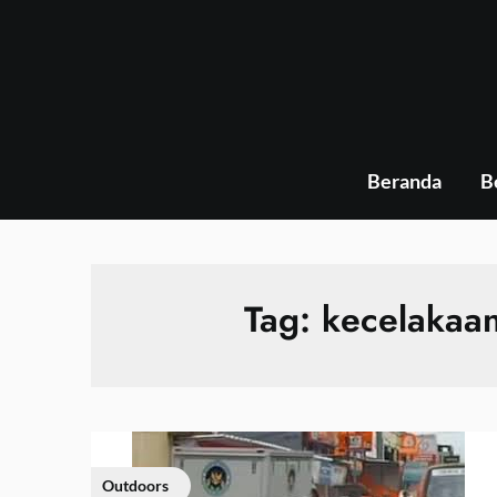
Skip
to
content
Beranda
B
Tag:
kecelakaa
Outdoors