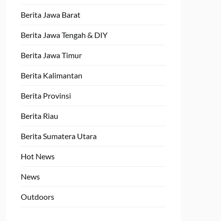
Berita Jawa Barat
Berita Jawa Tengah & DIY
Berita Jawa Timur
Berita Kalimantan
Berita Provinsi
Berita Riau
Berita Sumatera Utara
Hot News
News
Outdoors