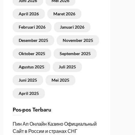
Juni 2026
Mei 2026
April 2026
Maret 2026
Februari 2026
Januari 2026
Desember 2025
November 2025
Oktober 2025
September 2025
Agustus 2025
Juli 2025
Juni 2025
Mei 2025
April 2025
Pos-pos Terbaru
Пин Ап Онлайн Казино Официальный
Сайт в России и странах СНГ