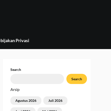
bijakan Privasi
Search
Search
Arsip
Agustus 2026
Juli 2026