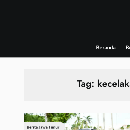
Skip
to
content
Beranda
B
Tag:
kecelak
Berita Jawa Timur