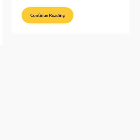
Continue Reading