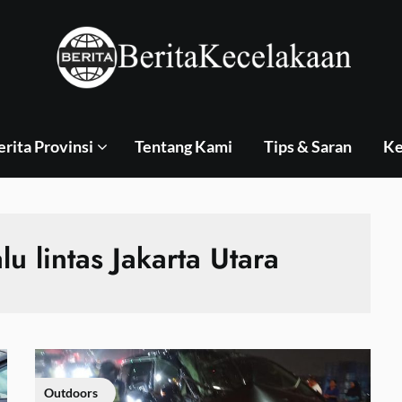
erita Provinsi
Tentang Kami
Tips & Saran
Ke
lu lintas Jakarta Utara
Outdoors