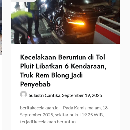
Kecelakaan Beruntun di Tol
Pluit Libatkan 6 Kendaraan,
Truk Rem Blong Jadi
Penyebab
Sulastri Cantika,
September 19, 2025
beritakecelakaan.id Pada Kamis malam, 18
September 2025, sekitar pukul 19.25 WIB,
terjadi kecelakaan beruntun…