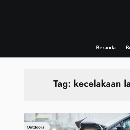
Skip
to
content
Beranda
B
Tag:
kecelakaan la
Outdoors