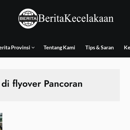
erita Provinsi
Tentang Kami
Tips & Saran
Ke
di flyover Pancoran