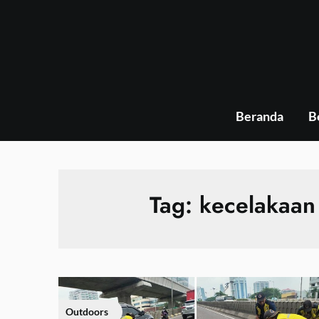
Skip
to
content
Beranda
B
Tag:
kecelakaan 
Outdoors