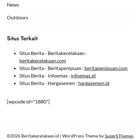
News
Outdoors
Situs Terkait
Situs Berita - Beritakecelakaan :
beritakecelakaan.com
Situs Berita - Beritapenipuan :
beritapenipuan.com
Situs Berita - Infoemas :
infoemas.id
Situs Berita - Hargasemen :
hargasemen.id
[wpcode id="1880"]
©2026 Beritakecelakaan.id
| WordPress Theme by
SuperbThemes