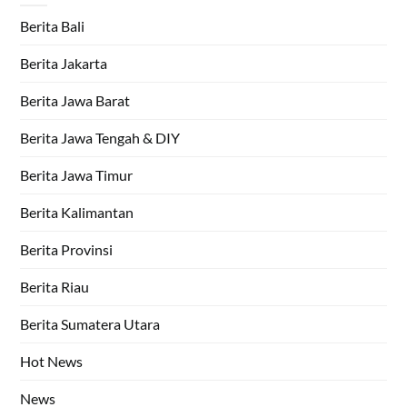
Berita Bali
Berita Jakarta
Berita Jawa Barat
Berita Jawa Tengah & DIY
Berita Jawa Timur
Berita Kalimantan
Berita Provinsi
Berita Riau
Berita Sumatera Utara
Hot News
News