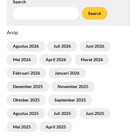
Search
Search
Arsip
Agustus 2026
Juli 2026
Juni 2026
Mei 2026
April 2026
Maret 2026
Februari 2026
Januari 2026
Desember 2025
November 2025
Oktober 2025
September 2025
Agustus 2025
Juli 2025
Juni 2025
Mei 2025
April 2025