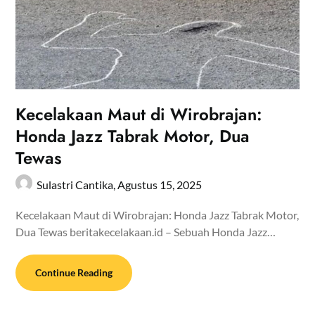
Kecelakaan Maut di Wirobrajan:
Honda Jazz Tabrak Motor, Dua
Tewas
Sulastri Cantika,
Agustus 15, 2025
Kecelakaan Maut di Wirobrajan: Honda Jazz Tabrak Motor,
Dua Tewas beritakecelakaan.id – Sebuah Honda Jazz…
Continue Reading