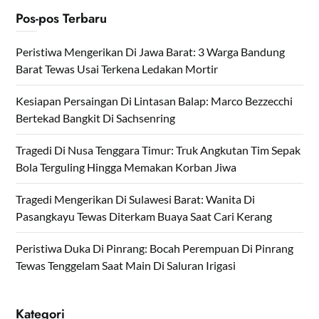
Pos-pos Terbaru
Peristiwa Mengerikan Di Jawa Barat: 3 Warga Bandung
Barat Tewas Usai Terkena Ledakan Mortir
Kesiapan Persaingan Di Lintasan Balap: Marco Bezzecchi
Bertekad Bangkit Di Sachsenring
Tragedi Di Nusa Tenggara Timur: Truk Angkutan Tim Sepak
Bola Terguling Hingga Memakan Korban Jiwa
Tragedi Mengerikan Di Sulawesi Barat: Wanita Di
Pasangkayu Tewas Diterkam Buaya Saat Cari Kerang
Peristiwa Duka Di Pinrang: Bocah Perempuan Di Pinrang
Tewas Tenggelam Saat Main Di Saluran Irigasi
Kategori