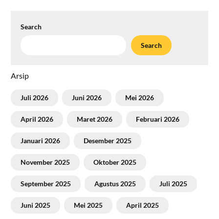
Search
Search
Arsip
Juli 2026
Juni 2026
Mei 2026
April 2026
Maret 2026
Februari 2026
Januari 2026
Desember 2025
November 2025
Oktober 2025
September 2025
Agustus 2025
Juli 2025
Juni 2025
Mei 2025
April 2025