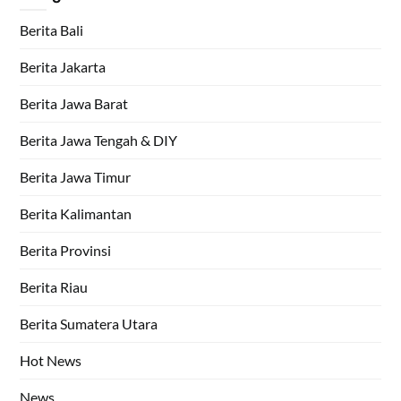
Berita Bali
Berita Jakarta
Berita Jawa Barat
Berita Jawa Tengah & DIY
Berita Jawa Timur
Berita Kalimantan
Berita Provinsi
Berita Riau
Berita Sumatera Utara
Hot News
News