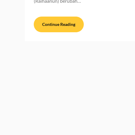
(Raihaanun) berubah…
Continue Reading