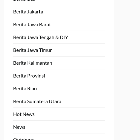
Berita Jakarta
Berita Jawa Barat
Berita Jawa Tengah & DIY
Berita Jawa Timur
Berita Kalimantan
Berita Provinsi
Berita Riau
Berita Sumatera Utara
Hot News
News
Outdoors