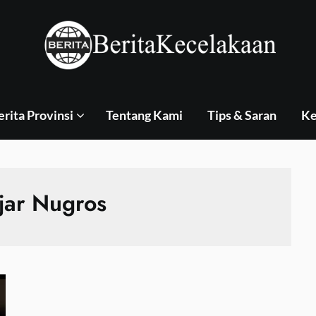
erita Provinsi
Tentang Kami
Tips & Saran
Ke
jar Nugros