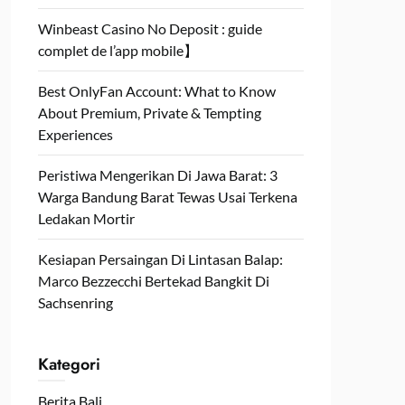
Winbeast Casino No Deposit : guide
complet de l’app mobile】
Best OnlyFan Account: What to Know
About Premium, Private & Tempting
Experiences
Peristiwa Mengerikan Di Jawa Barat: 3
Warga Bandung Barat Tewas Usai Terkena
Ledakan Mortir
Kesiapan Persaingan Di Lintasan Balap:
Marco Bezzecchi Bertekad Bangkit Di
Sachsenring
Kategori
Berita Bali