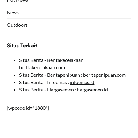
News
Outdoors
Situs Terkait
Situs Berita - Beritakecelakaan :
beritakecelakaan.com
Situs Berita - Beritapenipuan :
beritapenipuan.com
Situs Berita - Infoemas :
infoemas.id
Situs Berita - Hargasemen :
hargasemen.id
[wpcode id="1880"]