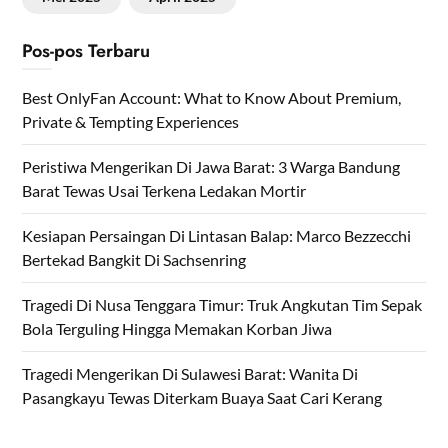
Pos-pos Terbaru
Best OnlyFan Account: What to Know About Premium,
Private & Tempting Experiences
Peristiwa Mengerikan Di Jawa Barat: 3 Warga Bandung
Barat Tewas Usai Terkena Ledakan Mortir
Kesiapan Persaingan Di Lintasan Balap: Marco Bezzecchi
Bertekad Bangkit Di Sachsenring
Tragedi Di Nusa Tenggara Timur: Truk Angkutan Tim Sepak
Bola Terguling Hingga Memakan Korban Jiwa
Tragedi Mengerikan Di Sulawesi Barat: Wanita Di
Pasangkayu Tewas Diterkam Buaya Saat Cari Kerang