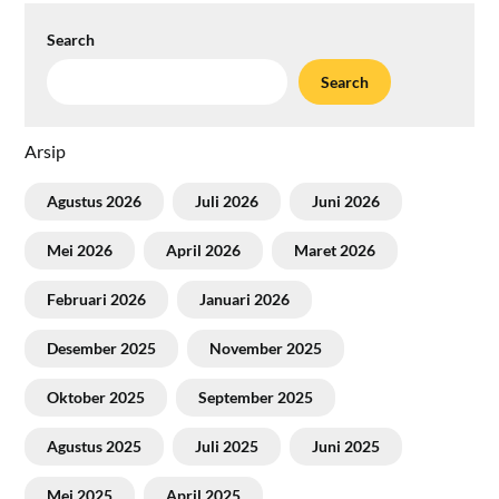
Search
Search
Arsip
Agustus 2026
Juli 2026
Juni 2026
Mei 2026
April 2026
Maret 2026
Februari 2026
Januari 2026
Desember 2025
November 2025
Oktober 2025
September 2025
Agustus 2025
Juli 2025
Juni 2025
Mei 2025
April 2025