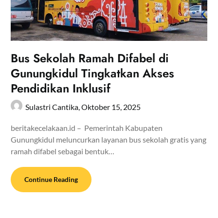
Bus Sekolah Ramah Difabel di
Gunungkidul Tingkatkan Akses
Pendidikan Inklusif
Sulastri Cantika,
Oktober 15, 2025
beritakecelakaan.id – Pemerintah Kabupaten
Gunungkidul meluncurkan layanan bus sekolah gratis yang
ramah difabel sebagai bentuk…
Continue Reading