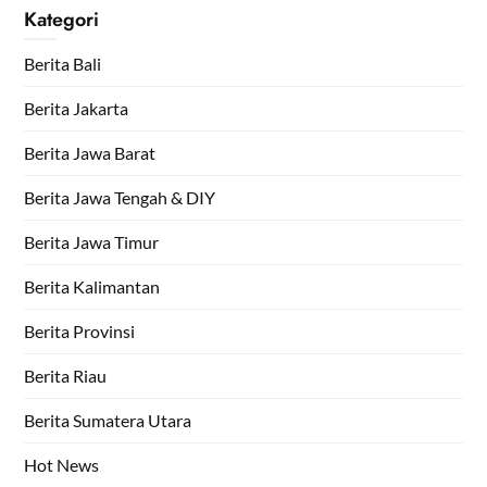
Kategori
Berita Bali
Berita Jakarta
Berita Jawa Barat
Berita Jawa Tengah & DIY
Berita Jawa Timur
Berita Kalimantan
Berita Provinsi
Berita Riau
Berita Sumatera Utara
Hot News