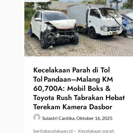
Kecelakaan Parah di Tol
Tol Pandaan–Malang KM
60,700A: Mobil Boks &
Toyota Rush Tabrakan Hebat
Terekam Kamera Dasbor
Sulastri Cantika,
Oktober 16, 2025
beritakecelakaan.id – Kecelakaan parah