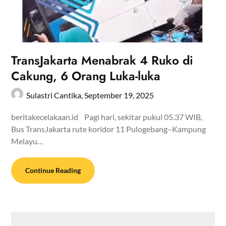
TransJakarta Menabrak 4 Ruko di
Cakung, 6 Orang Luka-luka
Sulastri Cantika,
September 19, 2025
beritakecelakaan.id Pagi hari, sekitar pukul 05.37 WIB,
Bus TransJakarta rute koridor 11 Pulogebang–Kampung
Melayu…
Continue Reading