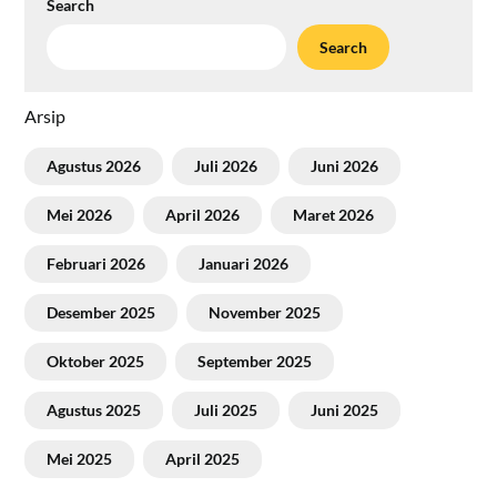
Search
Search
Arsip
Agustus 2026
Juli 2026
Juni 2026
Mei 2026
April 2026
Maret 2026
Februari 2026
Januari 2026
Desember 2025
November 2025
Oktober 2025
September 2025
Agustus 2025
Juli 2025
Juni 2025
Mei 2025
April 2025