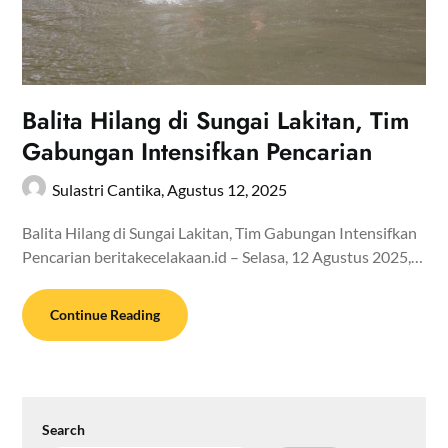
Balita Hilang di Sungai Lakitan, Tim
Gabungan Intensifkan Pencarian
Sulastri Cantika,
Agustus 12, 2025
Balita Hilang di Sungai Lakitan, Tim Gabungan Intensifkan
Pencarian beritakecelakaan.id – Selasa, 12 Agustus 2025,…
Continue Reading
Search