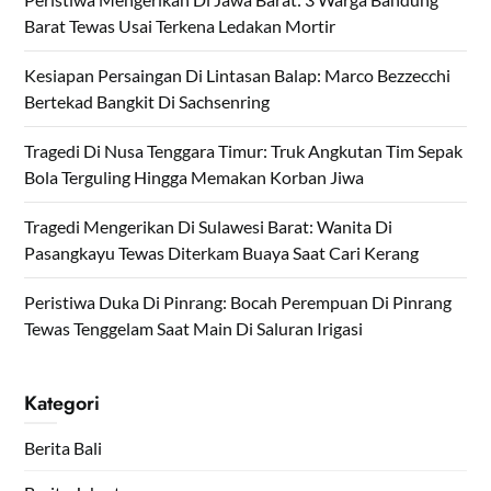
Barat Tewas Usai Terkena Ledakan Mortir
Kesiapan Persaingan Di Lintasan Balap: Marco Bezzecchi
Bertekad Bangkit Di Sachsenring
Tragedi Di Nusa Tenggara Timur: Truk Angkutan Tim Sepak
Bola Terguling Hingga Memakan Korban Jiwa
Tragedi Mengerikan Di Sulawesi Barat: Wanita Di
Pasangkayu Tewas Diterkam Buaya Saat Cari Kerang
Peristiwa Duka Di Pinrang: Bocah Perempuan Di Pinrang
Tewas Tenggelam Saat Main Di Saluran Irigasi
Kategori
Berita Bali