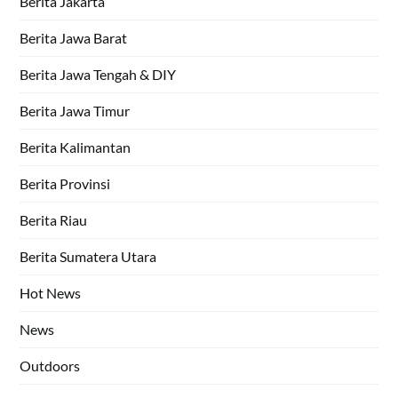
Berita Jakarta
Berita Jawa Barat
Berita Jawa Tengah & DIY
Berita Jawa Timur
Berita Kalimantan
Berita Provinsi
Berita Riau
Berita Sumatera Utara
Hot News
News
Outdoors