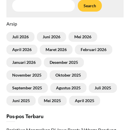
Search
Arsip
Juli 2026
Juni 2026
Mei 2026
April 2026
Maret 2026
Februari 2026
Januari 2026
Desember 2025
November 2025
Oktober 2025
September 2025
Agustus 2025
Juli 2025
Juni 2025
Mei 2025
April 2025
Pos-pos Terbaru
Peristiwa Mengerikan Di Jawa Barat: 3 Warga Bandung