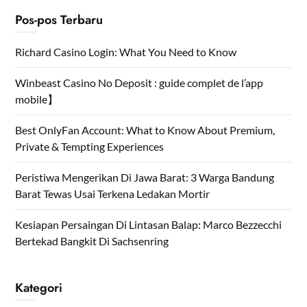
Pos-pos Terbaru
Richard Casino Login: What You Need to Know
Winbeast Casino No Deposit : guide complet de l’app
mobile】
Best OnlyFan Account: What to Know About Premium,
Private & Tempting Experiences
Peristiwa Mengerikan Di Jawa Barat: 3 Warga Bandung
Barat Tewas Usai Terkena Ledakan Mortir
Kesiapan Persaingan Di Lintasan Balap: Marco Bezzecchi
Bertekad Bangkit Di Sachsenring
Kategori