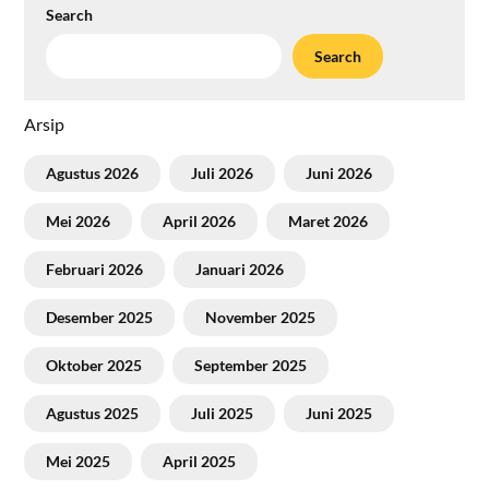
Search
Search
Arsip
Agustus 2026
Juli 2026
Juni 2026
Mei 2026
April 2026
Maret 2026
Februari 2026
Januari 2026
Desember 2025
November 2025
Oktober 2025
September 2025
Agustus 2025
Juli 2025
Juni 2025
Mei 2025
April 2025