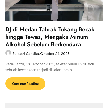
DJ di Medan Tabrak Tukang Becak
hingga Tewas, Mengaku Minum
Alkohol Sebelum Berkendara
Sulastri Cantika,
Oktober 21, 2025
Pada Sabtu, 18 Oktober 2025, sekitar pukul 05.10 WIB,
sebuah kecelakaan terjadi di Jalan Jamin…
Continue Reading