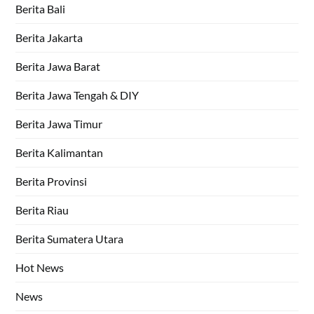
Berita Bali
Berita Jakarta
Berita Jawa Barat
Berita Jawa Tengah & DIY
Berita Jawa Timur
Berita Kalimantan
Berita Provinsi
Berita Riau
Berita Sumatera Utara
Hot News
News